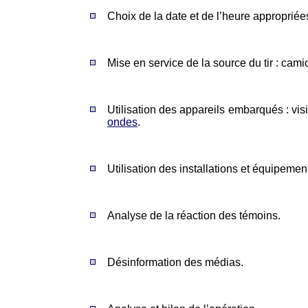
Choix de la date et de l’heure appropriées
Mise en service de la source du tir : cami
Utilisation des appareils embarqués : vis
ondes
.
Utilisation des installations et équipemen
Analyse de la réaction des témoins.
Désinformation des médias.