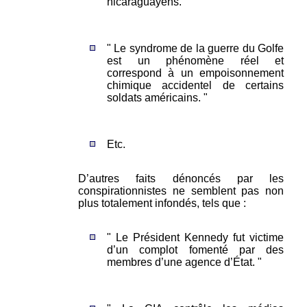
nicaraguayens. "
" Le syndrome de la guerre du Golfe
est un phénomène réel et
correspond à un empoisonnement
chimique accidentel de certains
soldats américains. "
Etc.
D’autres faits dénoncés par les
conspirationnistes ne semblent pas non
plus totalement infondés, tels que :
" Le Président Kennedy fut victime
d’un complot fomenté par des
membres d’une agence d’État. "