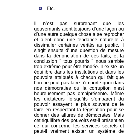
Etc.
Il n’est pas surprenant que les
gouvernants aient toujours d’une façon ou
d’une autre quelque chose à se reprocher
et aient donc une tendance naturelle à
dissimuler certaines vérités au public. Il
s’agit ensuite d’une question de mesure
dans la dénonciation de ces faits, et la
conclusion " tous pourris " nous semble
trop extrême pour être fondée. Il existe un
équilibre dans les institutions et dans les
pouvoirs attribués à chacun qui fait que
l’on ne peut pas faire n’importe quoi dans
nos démocraties où la corruption n’est
heureusement pas omniprésente. Même
les dictateurs lorsqu’ils s’emparent du
pouvoir essayent le plus souvent de le
faire en respectant la législation pour se
donner des allures de démocrates. Mais
cet équilibre des pouvoirs est-il présent en
ce qui concerne les services secrets et
peut-il vraiment exister un système de