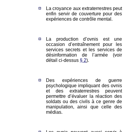
La croyance aux extraterrestres peut
enfin servir de couverture pour des
expériences de contrôle mental.
La production d’ovnis est une
occasion d’entraînement pour les
services secrets et les services de
désinformation de l’armée (voir
détail ci-dessus
§ 2
).
Des expériences de guerre
psychologique impliquant des ovnis
et des extraterrestres peuvent
permettre d’évaluer la réaction des
soldats ou des civils à ce genre de
manipulation, ainsi que celle des
médias.