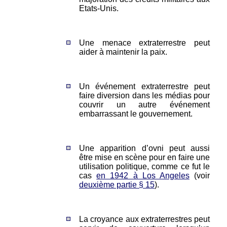
Etats-Unis.
Une menace extraterrestre peut
aider à maintenir la paix.
Un événement extraterrestre peut
faire diversion dans les médias pour
couvrir un autre événement
embarrassant le gouvernement.
Une apparition d’ovni peut aussi
être mise en scène pour en faire une
utilisation politique, comme ce fut le
cas
en 1942 à Los Angeles
(voir
deuxième partie § 15
).
La croyance aux extraterrestres peut