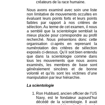
créateurs de la race humaine.
Nous avons examiné avec soin une liste
non limitative de mouvements occultes en
évaluant leurs points forts et leurs points
faibles par rapport à nos critères de
sélection. Au terme de cet examen, il nous
a semblé que la scientologie semblait la
mieux placée pour correspondre au profil
recherché. Nous présentons donc cette
organisation ci-après en reprenant la
numérotation des critères de sélection
exposés ci-dessus. Qu’il soit bien entendu
que dans la scientologie comme dans
tous les mouvements que nous avons
examinés, les membres de base sont
généralement sincères et de bonne
volonté et qu’ils sont les victimes d’une
manipulation par leur hiérarchie.
La scientologie
Ron Hubbard, ancien officier de l’US
Navy, est le fondateur aujourd’hui
décédé de la scientologie. Il avait