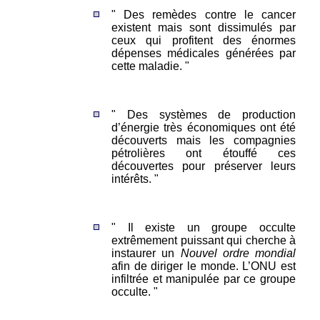
" Des remèdes contre le cancer
existent mais sont dissimulés par
ceux qui profitent des énormes
dépenses médicales générées par
cette maladie. "
" Des systèmes de production
d’énergie très économiques ont été
découverts mais les compagnies
pétrolières ont étouffé ces
découvertes pour préserver leurs
intérêts. "
" Il existe un groupe occulte
extrêmement puissant qui cherche à
instaurer un
Nouvel ordre mondial
afin de diriger le monde. L’ONU est
infiltrée et manipulée par ce groupe
occulte. "