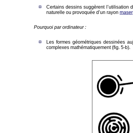
Certains dessins suggèrent l’utilisation 
naturelle ou provoquée d’un rayon
maser
Pourquoi par ordinateur :
Les formes géométriques dessinées aujo
complexes mathématiquement (fig. 5-b).