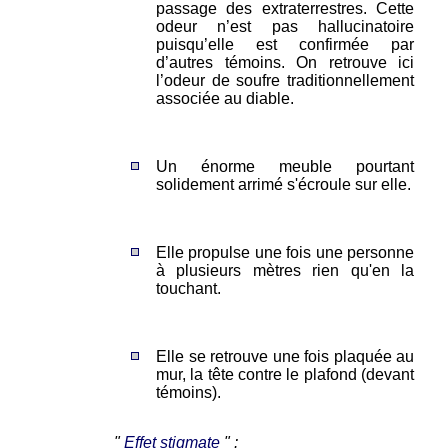
passage des extraterrestres. Cette
odeur n’est pas hallucinatoire
puisqu’elle est confirmée par
d’autres témoins. On retrouve ici
l’odeur de soufre traditionnellement
associée au diable.
Un énorme meuble pourtant
solidement arrimé s'écroule sur elle.
Elle propulse une fois une personne
à plusieurs mètres rien qu'en la
touchant.
Elle se retrouve une fois plaquée au
mur, la tête contre le plafond (devant
témoins).
"
Effet stigmate
" :