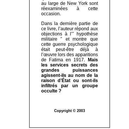
au large de New York sont
réexaminées à cette
occasion.
Dans la dernière partie de
ce livre, l’auteur répond aux
objections à l’" hypothèse
militaire " et montre que
cette guerre psychologique
était peut-être déjà à
l’œuvre lors des apparitions
de Fatima en 1917.
Mais
les services secrets des
grandes puissances
agissent-ils au nom de la
raison d’État ou sont-ils
infiltrés par un groupe
occulte ?
Copyright © 2003