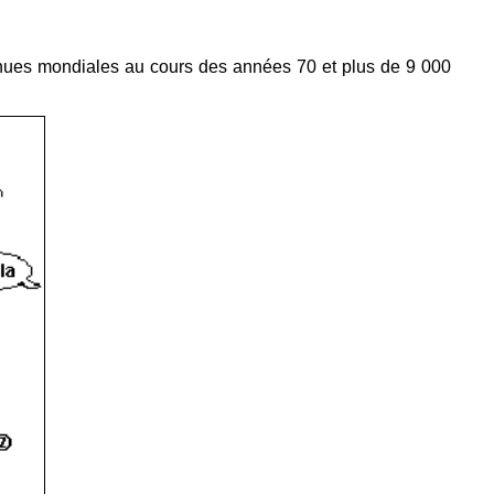
venues mondiales au cours des années 70 et plus de 9 000