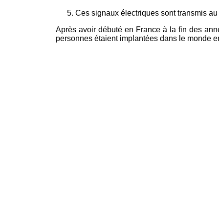
Ces signaux électriques sont transmis au
Après avoir débuté en France à la fin des ann
personnes étaient implantées dans le monde 