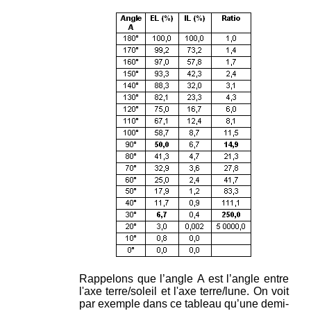
Rappelons que l’angle A est l’angle entre
l'axe terre/soleil et l'axe terre/lune. On voit
par exemple dans ce tableau qu’une demi-