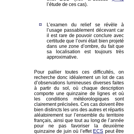
l’étude de ces cas).
L’examen du relief se révèle à
l’usage passablement décevant car
il est rare de pouvoir conclure avec
certitude que l’ovni était bien projeté
dans une zone d’ombre, du fait que
sa localisation est toujours très
approximative.
Pour pallier toutes ces difficultés, on
recherche donc idéalement un lot de cas
d’observations lumineuses diverses faites
à partir du sol, où chaque description
comporte une quinzaine de lignes et où
les conditions météorologiques sont
clairement précisées. Ces cas doivent être
bien distincts les uns des autres et répartis
aléatoirement sur l’ensemble du territoire
français, ainsi que tout au long de l’année
pour ne pas favoriser la deuxième
quinzaine de juin où l’effet
ECS
peut être