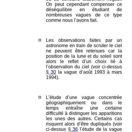
On peut cependant compenser ce
déséquilibre en étudiant de
nombreuses vagues de ce type
comme nous l’avons fait.
Les observations faites par un
astronome en train de scruter le ciel
ne peuvent être retenues car la
position de la lune et du soleil sont
alors le reflet d’un choix lié à
l’observation du ciel (voir ci-dessus
§ 30
la vague d’août 1993 à mars
1994).
L’étude d’une vague concentrée
géographiquement ou dans le
temps entraîne une certaine
difficulté à distinguer les apparitions
les unes des autres. Certains cas
risquent alors d’être dupliqués (voir
ci-dessus
§ 36
l’étude de la vague