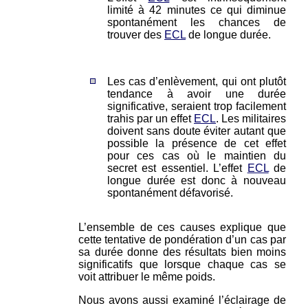
limité à 42 minutes ce qui diminue
spontanément les chances de
trouver des
ECL
de longue durée.
Les cas d’enlèvement, qui ont plutôt
tendance à avoir une durée
significative, seraient trop facilement
trahis par un effet
ECL
. Les militaires
doivent sans doute éviter autant que
possible la présence de cet effet
pour ces cas où le maintien du
secret est essentiel. L’effet
ECL
de
longue durée est donc à nouveau
spontanément défavorisé.
L’ensemble de ces causes explique que
cette tentative de pondération d’un cas par
sa durée donne des résultats bien moins
significatifs que lorsque chaque cas se
voit attribuer le même poids.
Nous avons aussi examiné l’éclairage de