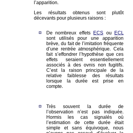
l’apparition.
Les résultats obtenus sont plutôt
décevants pour plusieurs raisons :
De nombreux effets
ECS
ou
ECL
sont utilisés pour une apparition
brève, du fait de l’imitation fréquente
d’une rentrée atmosphérique. Cela
fait s’effondrer l’hypothèse que ces
effets seraient essentiellement
associés à des ovnis non fugitifs.
C’est la raison principale de la
relative faiblesse des résultats
lorsque la durée est prise en
compte.
Très souvent la durée de
l’observation n’est pas indiquée.
Hormis les cas signalés où
l’estimation de cette durée était
simple et sans équivoque, nous